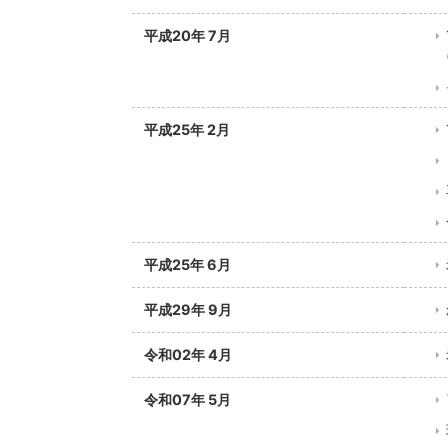
平成20年 7月
平成25年 2月
平成25年 6月
平成29年 9月
令和02年 4月
令和07年 5月