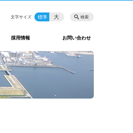
大
標準
文字サイズ
検索
採用情報
お問い合わせ