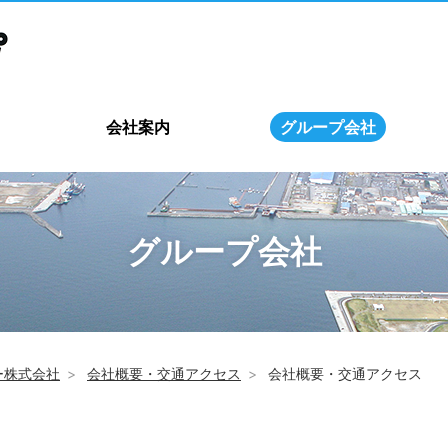
会社案内
グループ会社
グループ会社
ー株式会社
会社概要・交通アクセス
会社概要・交通アクセス