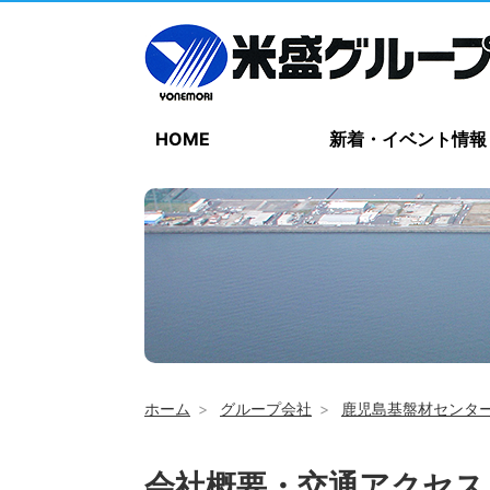
HOME
新着・イベント情報
ホーム
グループ会社
鹿児島基盤材センタ
会社概要・交通アクセス