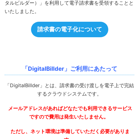
タルビルダー）」を利用して電子請求書を受領することと
いたしました。
請求書の電子化について
「DigitalBillder」ご利用にあたって
「DigitalBillder」とは、請求書の受け渡しを電子上で完結
するクラウドシステムです。
メールアドレスがあればどなたでも利用できるサービス
ですので費用は発生いたしません。
ただし、ネット環境は準備していただく必要がありま