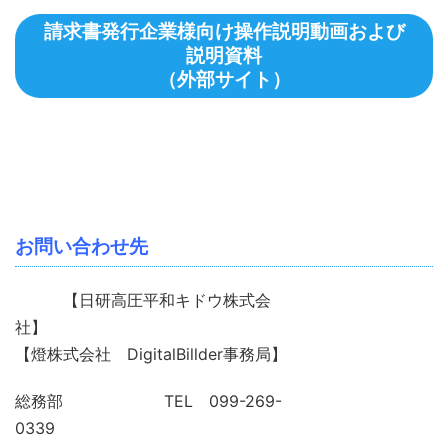
請求書発行企業様向け操作説明動画および
説明資料
（外部サイト）
お問い合わせ先
【日研高圧平和キドウ株式会
社】
【燈株式会社 DigitalBillder事務局】
総務部 TEL 099-269-
0339