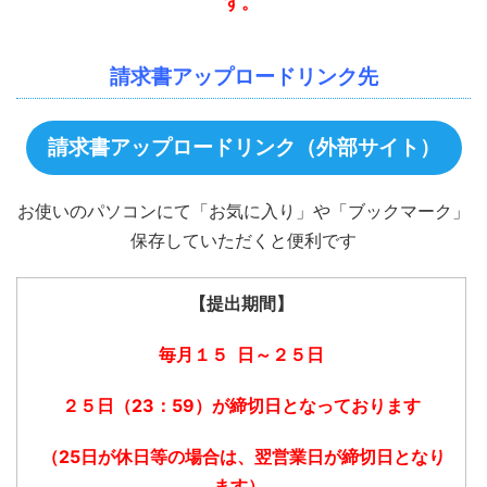
す。
請求書アップロードリンク先
請求書アップロードリンク（外部サイト）
お使いのパソコンにて「お気に入り」や「ブックマーク」
保存していただくと便利です
【提出期間】
毎月１５
日～２５日
２５日（23：59）が締切日となっております
（25日が休日等の場合は、翌営業日が締切日となり
ます）