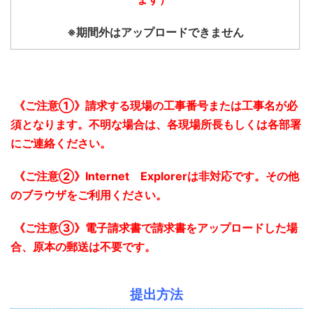
※期間外はアップロードできません
《ご注意①》
請求する現場の工事番号または工事名が必
須となります。
不明な場合は、各現場所長もしくは各部署
にご連絡ください。
《ご注意②》
Internet Explorerは非対応です。
その他
のブラウザをご利用ください。
《ご注意③》
電子請求書で請求書をアップロードした場
合、原本の郵送は不要です。
提出方法