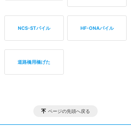
NCS-STパイル
HF-ONAパイル
道路橋用橋げた
ページの先頭へ戻る