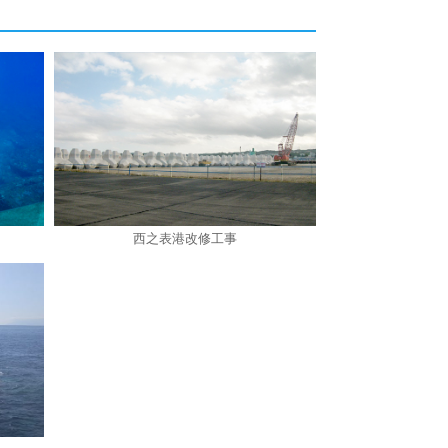
西之表港改修工事