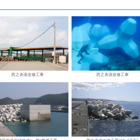
西之表港改修工事
西之表港改修工事