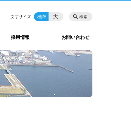
大
標準
文字サイズ
検索
採用情報
お問い合わせ