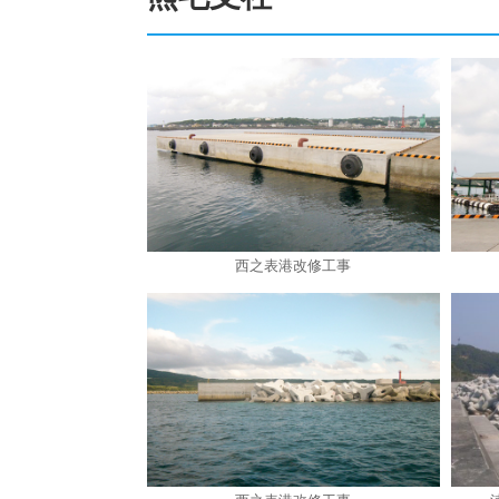
西之表港改修工事