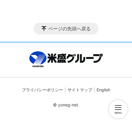
ページの先頭へ戻る
プライバシーポリシー
サイトマップ
English
© yoneg-net.