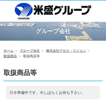
グループ会社
ホーム
グループ会社
株式会社アセス・リジョン
取扱商品
取扱商品等
取扱商品等
只今準備中です。今しばらくお待ち下さい。