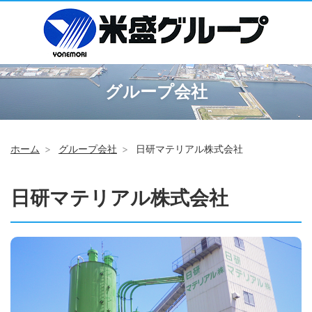
グループ会社
ホーム
グループ会社
日研マテリアル株式会社
日研マテリアル株式会社