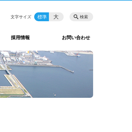
大
標準
文字サイズ
検索
採用情報
お問い合わせ