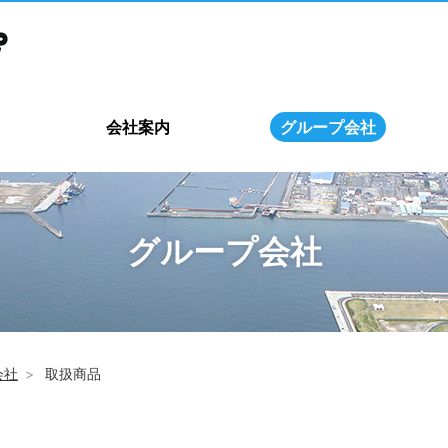
会社案内
グループ会社
グループ会社
会社
取扱商品