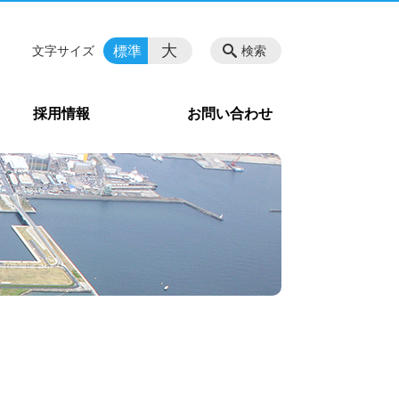
大
標準
文字サイズ
検索
採用情報
お問い合わせ