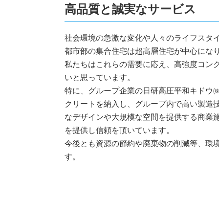
高品質と誠実なサービス
社会環境の急激な変化や人々のライフスタ
都市部の集合住宅は超高層住宅が中心にな
私たちはこれらの需要に応え、高強度コン
いと思っています。
特に、グループ企業の日研高圧平和キドウ㈱
クリートを納入し、グループ内で高い製造
なデザインや大規模な空間を提供する商業
を提供し信頼を頂いています。
今後とも資源の節約や廃棄物の削減等、環
す。