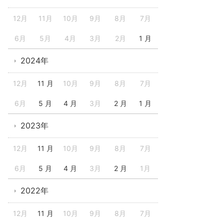
12月
11月
10月
9月
8月
7月
6月
5月
4月
3月
2月
1 月
2024年
12月
11 月
10月
9月
8月
7月
6月
5 月
4 月
3月
2 月
1 月
2023年
12月
11 月
10月
9月
8月
7月
6月
5 月
4 月
3月
2 月
1月
2022年
12月
11 月
10月
9月
8月
7月