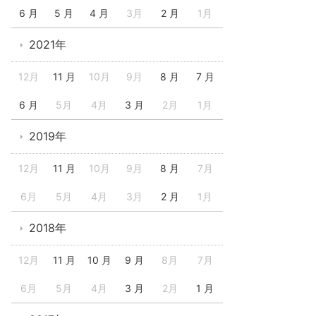
6 月
5 月
4 月
3月
2 月
1月
2021年
12月
11 月
10月
9月
8 月
7 月
6 月
5月
4月
3 月
2月
1月
2019年
12月
11 月
10月
9月
8 月
7月
6月
5月
4月
3月
2 月
1月
2018年
12月
11 月
10 月
9 月
8月
7月
6月
5月
4月
3 月
2月
1 月