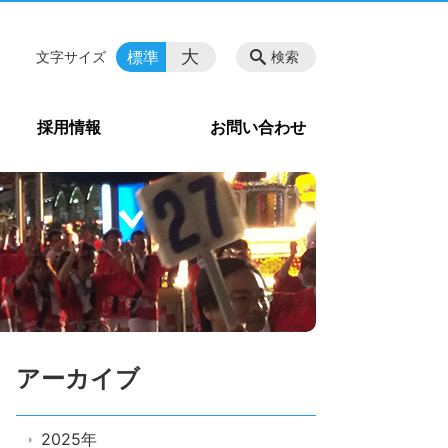
大
標準
文字サイズ
検索
採用情報
お問い合わせ
アーカイブ
2025年