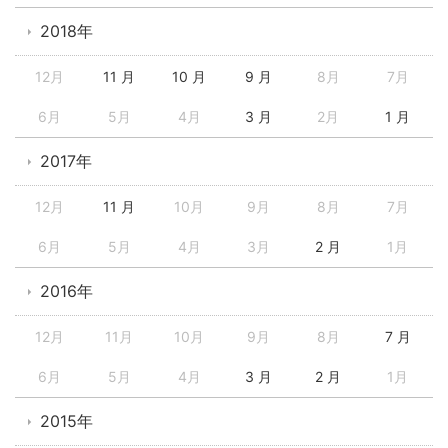
2018年
12月
11 月
10 月
9 月
8月
7月
6月
5月
4月
3 月
2月
1 月
2017年
12月
11 月
10月
9月
8月
7月
6月
5月
4月
3月
2 月
1月
2016年
12月
11月
10月
9月
8月
7 月
6月
5月
4月
3 月
2 月
1月
2015年