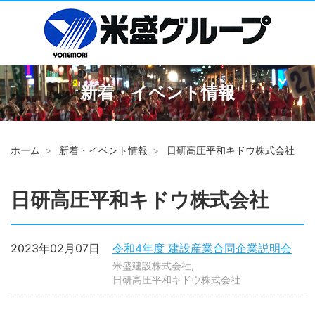
新着・イベント情報
ホーム
新着・イベント情報
日研高圧平和キドウ株式会社
日研高圧平和キドウ株式会社
2023年02月07日
令和4年度 建設産業合同企業説明会
米盛建設株式会社
日研高圧平和キドウ株式会社