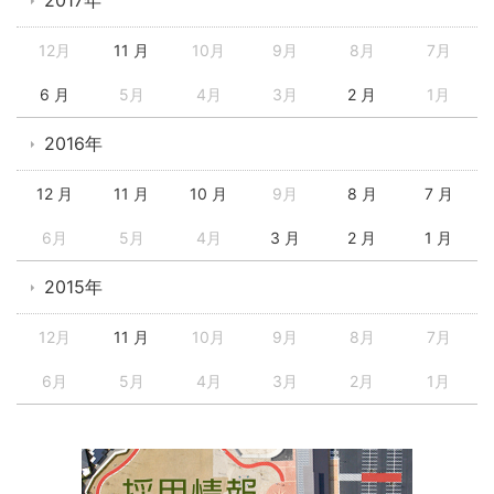
2017年
12月
11 月
10月
9月
8月
7月
6 月
5月
4月
3月
2 月
1月
2016年
12 月
11 月
10 月
9月
8 月
7 月
6月
5月
4月
3 月
2 月
1 月
2015年
12月
11 月
10月
9月
8月
7月
6月
5月
4月
3月
2月
1月