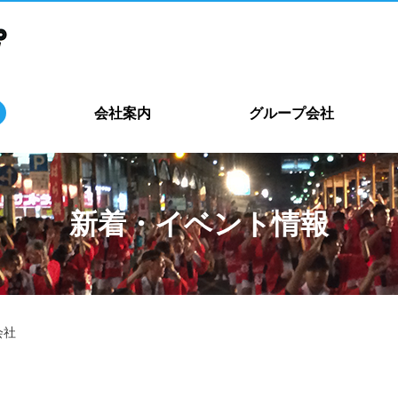
会社案内
グループ会社
新着・イベント情報
会社