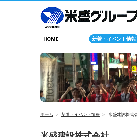
HOME
新着・イベント情報
ホーム
新着・イベント情報
米盛建設株式
米盛建設株式会社