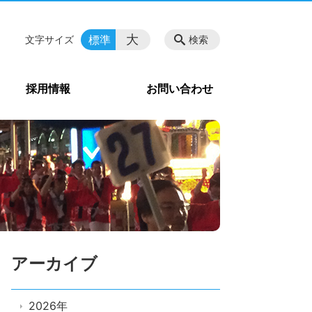
大
標準
文字サイズ
検索
採用情報
お問い合わせ
アーカイブ
2026年