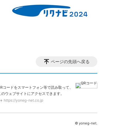
ページの先頭へ戻る
QRコードをスマートフォン等で読み取って、
このウェブサイトにアクセスできます。
https://yoneg-net.co.jp
© yoneg-net.