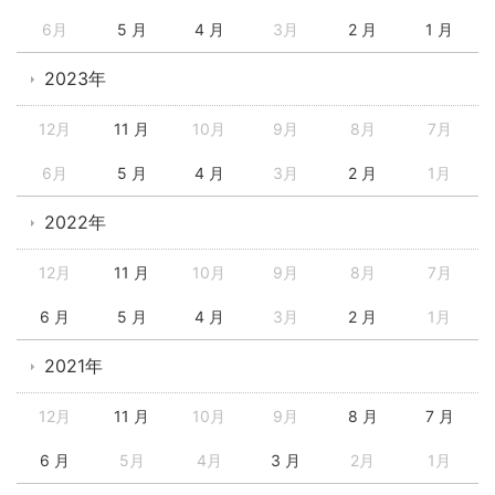
6月
5 月
4 月
3月
2 月
1 月
2023年
12月
11 月
10月
9月
8月
7月
6月
5 月
4 月
3月
2 月
1月
2022年
12月
11 月
10月
9月
8月
7月
6 月
5 月
4 月
3月
2 月
1月
2021年
12月
11 月
10月
9月
8 月
7 月
6 月
5月
4月
3 月
2月
1月