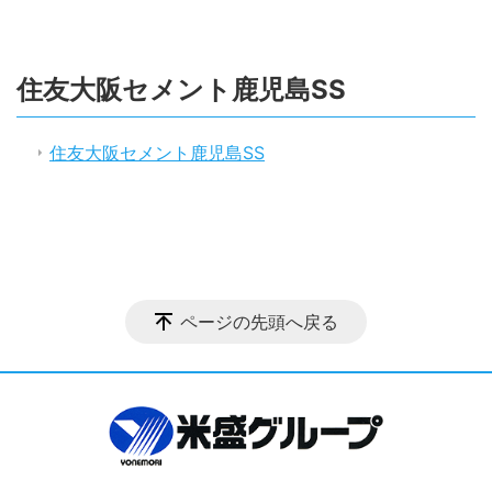
住友大阪セメント鹿児島SS
住友大阪セメント鹿児島SS
ページの先頭へ戻る