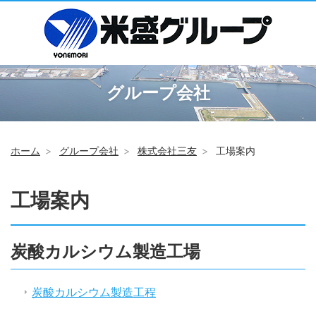
グループ会社
ホーム
グループ会社
株式会社三友
工場案内
工場案内
炭酸カルシウム製造工場
炭酸カルシウム製造工程