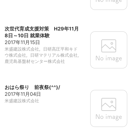
次世代育成支援対策 H29年11月
8日～10日 就業体験
2017年11月15日
米盛建設株式会社
日研高圧平和キド
ウ株式会社
日研マテリアル株式会社
鹿児島基盤材センター株式会社
おはら祭り 前夜祭(^^)/
2017年11月04日
米盛建設株式会社