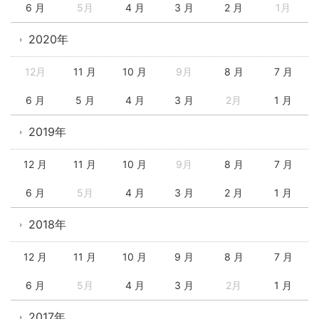
6 月
5月
4 月
3 月
2 月
1月
2020年
12月
11 月
10 月
9月
8 月
7 月
6 月
5 月
4 月
3 月
2月
1 月
2019年
12 月
11 月
10 月
9月
8 月
7 月
6 月
5月
4 月
3 月
2 月
1 月
2018年
12 月
11 月
10 月
9 月
8 月
7 月
6 月
5月
4 月
3 月
2月
1 月
2017年