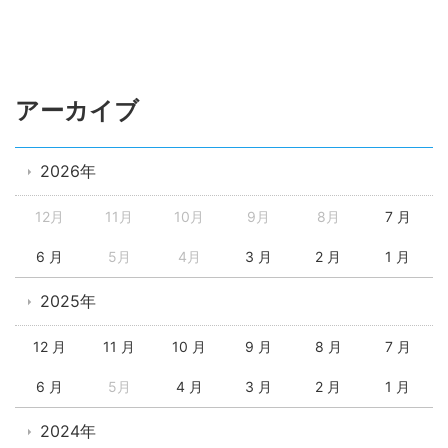
アーカイブ
2026年
12月
11月
10月
9月
8月
7 月
6 月
5月
4月
3 月
2 月
1 月
2025年
12 月
11 月
10 月
9 月
8 月
7 月
6 月
5月
4 月
3 月
2 月
1 月
2024年