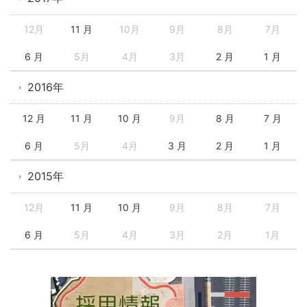
12月
11 月
10月
9月
8月
7月
6 月
5月
4月
3月
2 月
1 月
2016年
12 月
11 月
10 月
9月
8 月
7 月
6 月
5月
4月
3 月
2 月
1 月
2015年
12月
11 月
10 月
9月
8月
7月
6 月
5月
4月
3月
2月
1月