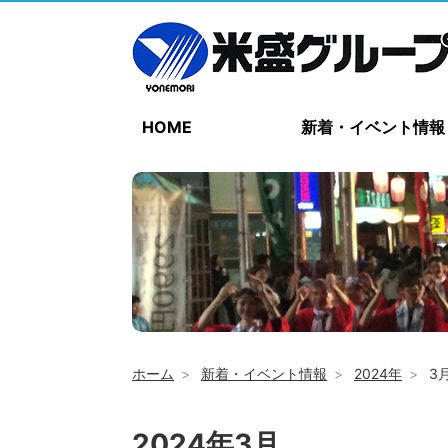
HOME
新着・イベント情報
ホーム
新着・イベント情報
2024年
3
2024年3月