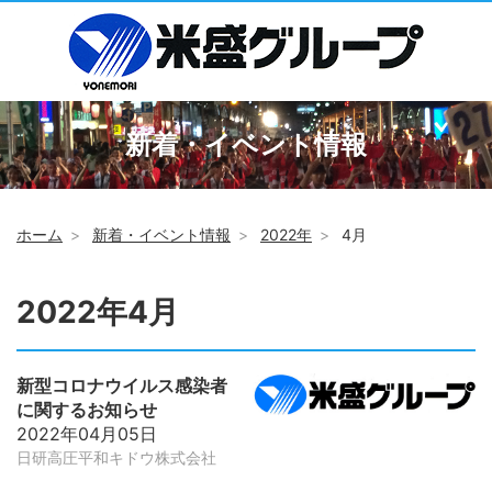
新着・イベント情報
ホーム
新着・イベント情報
2022年
4月
2022年4月
新型コロナウイルス感染者
に関するお知らせ
2022年04月05日
日研高圧平和キドウ株式会社