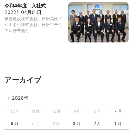
令和4年度 入社式
2022年04月01日
米盛建設株式会社
日研高圧平
和キドウ株式会社
日研マテリ
アル株式会社
アーカイブ
2026年
12月
11月
10月
9月
8月
7 月
6 月
5月
4月
3 月
2 月
1 月