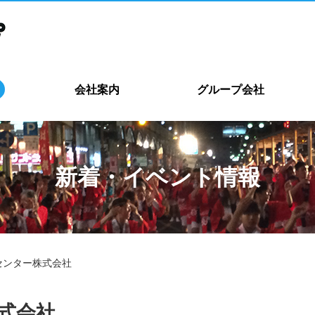
会社案内
グループ会社
新着・イベント情報
センター株式会社
式会社