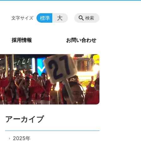
大
標準
文字サイズ
検索
採用情報
お問い合わせ
アーカイブ
2025年