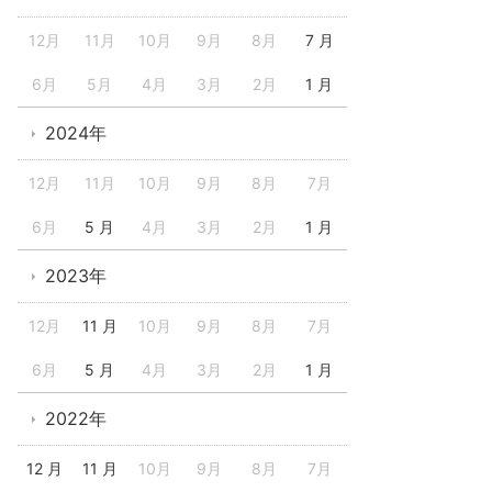
12月
11月
10月
9月
8月
7 月
6月
5月
4月
3月
2月
1 月
2024年
12月
11月
10月
9月
8月
7月
6月
5 月
4月
3月
2月
1 月
2023年
12月
11 月
10月
9月
8月
7月
6月
5 月
4月
3月
2月
1 月
2022年
12 月
11 月
10月
9月
8月
7月