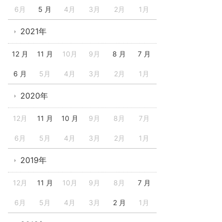
6月
5 月
4月
3月
2月
1月
2021年
12 月
11 月
10月
9月
8 月
7 月
6 月
5月
4月
3月
2月
1月
2020年
12月
11 月
10 月
9月
8月
7月
6月
5月
4月
3月
2月
1月
2019年
12月
11 月
10月
9月
8月
7 月
6月
5月
4月
3月
2 月
1月