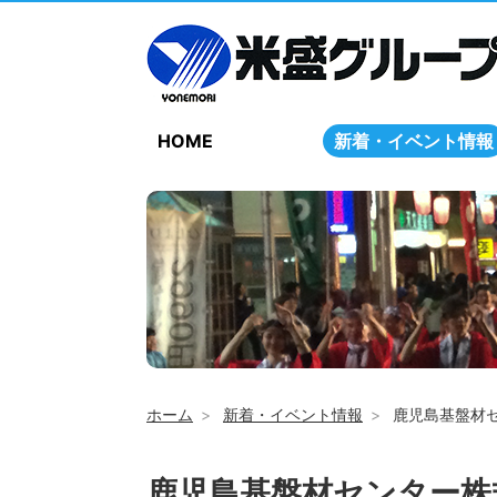
HOME
新着・イベント情報
ホーム
新着・イベント情報
鹿児島基盤材
鹿児島基盤材センター株