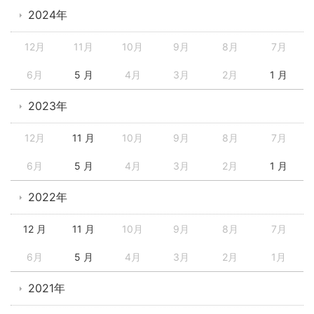
2024年
12月
11月
10月
9月
8月
7月
6月
5 月
4月
3月
2月
1 月
2023年
12月
11 月
10月
9月
8月
7月
6月
5 月
4月
3月
2月
1 月
2022年
12 月
11 月
10月
9月
8月
7月
6月
5 月
4月
3月
2月
1月
2021年