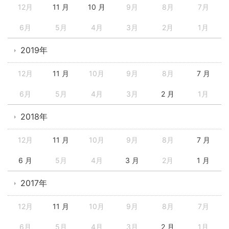
12月
11 月
10 月
9月
8月
7月
6月
5月
4月
3月
2月
1月
2019年
12月
11 月
10月
9月
8月
7 月
6月
5月
4月
3月
2 月
1月
2018年
12月
11 月
10月
9月
8月
7 月
6 月
5月
4月
3 月
2月
1 月
2017年
12月
11 月
10月
9月
8月
7月
6月
5月
4月
3月
2 月
1月