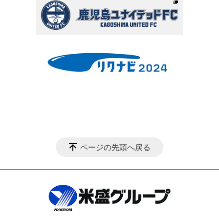
ページの先頭へ戻る