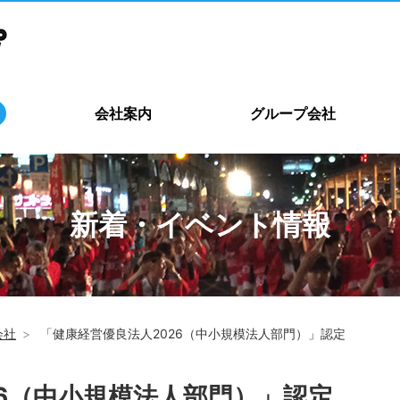
会社案内
グループ会社
新着・イベント情報
会社
「健康経営優良法人2026（中小規模法人部門）」認定
26（中小規模法人部門）」認定