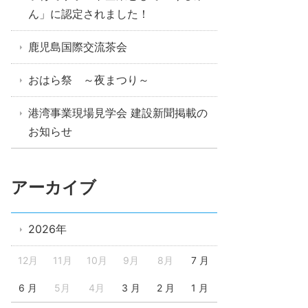
ん」に認定されました！
鹿児島国際交流茶会
おはら祭 ～夜まつり～
港湾事業現場見学会 建設新聞掲載の
お知らせ
アーカイブ
2026年
12月
11月
10月
9月
8月
7 月
6 月
5月
4月
3 月
2 月
1 月