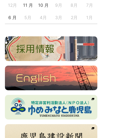
12月
11 月
10 月
9月
8月
7月
6 月
5月
4月
3月
2月
1月