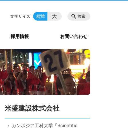
大
標準
文字サイズ
検索
採用情報
お問い合わせ
米盛建設株式会社
カンボジア工科大学「Scientific