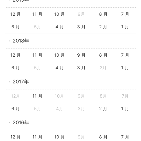
12 月
11 月
10 月
9月
8 月
7 月
6 月
5月
4 月
3 月
2 月
1 月
2018年
12 月
11 月
10 月
9 月
8 月
7 月
6 月
5月
4 月
3 月
2月
1 月
2017年
12月
11 月
10月
9月
8月
7月
6 月
5月
4月
3月
2 月
1 月
2016年
12 月
11 月
10 月
9月
8 月
7 月