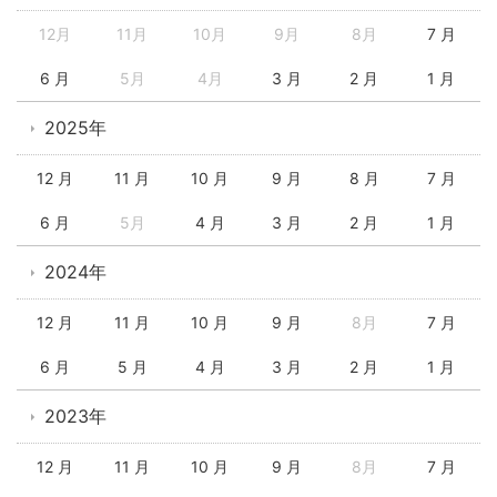
12月
11月
10月
9月
8月
7 月
6 月
5月
4月
3 月
2 月
1 月
2025年
12 月
11 月
10 月
9 月
8 月
7 月
6 月
5月
4 月
3 月
2 月
1 月
2024年
12 月
11 月
10 月
9 月
8月
7 月
6 月
5 月
4 月
3 月
2 月
1 月
2023年
12 月
11 月
10 月
9 月
8月
7 月