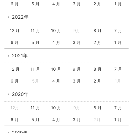
6 月
5 月
4 月
3 月
2 月
1 月
2022年
12 月
11 月
10 月
9月
8 月
7 月
6 月
5 月
4 月
3 月
2 月
1 月
2021年
12 月
11 月
10 月
9 月
8 月
7 月
6 月
5月
4 月
3 月
2 月
1月
2020年
12月
11 月
10 月
9月
8 月
7 月
6 月
5 月
4 月
3 月
2月
1 月
2019年