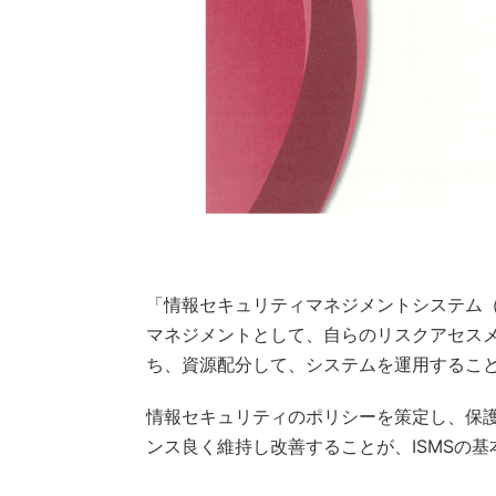
「情報セキュリティマネジメントシステム（
マネジメントとして、自らのリスクアセス
ち、資源配分して、システムを運用するこ
情報セキュリティのポリシーを策定し、保
ンス良く維持し改善することが、ISMSの