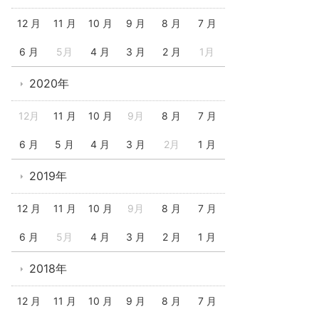
12 月
11 月
10 月
9 月
8 月
7 月
6 月
5月
4 月
3 月
2 月
1月
2020年
12月
11 月
10 月
9月
8 月
7 月
6 月
5 月
4 月
3 月
2月
1 月
2019年
12 月
11 月
10 月
9月
8 月
7 月
6 月
5月
4 月
3 月
2 月
1 月
2018年
12 月
11 月
10 月
9 月
8 月
7 月