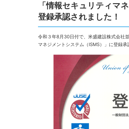
「情報セキュリティマネ
登録承認されました！
令和３年8月30日付で、米盛建設株式会社
マネジメントシステム（ISMS）」に登録承