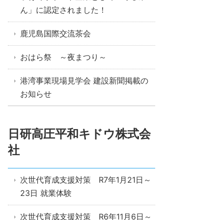
ん」に認定されました！
鹿児島国際交流茶会
おはら祭 ～夜まつり～
港湾事業現場見学会 建設新聞掲載の
お知らせ
日研高圧平和キドウ株式会
社
次世代育成支援対策 R7年1月21日～
23日 就業体験
次世代育成支援対策 R6年11月6日～