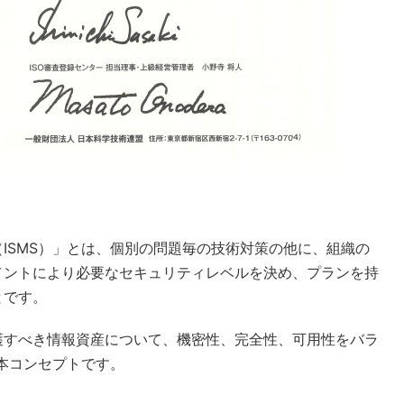
ISMS）」とは、個別の問題毎の技術対策の他に、組織の
メントにより必要なセキュリティレベルを決め、プランを持
とです。
護すべき情報資産について、機密性、完全性、可用性をバラ
基本コンセプトです。