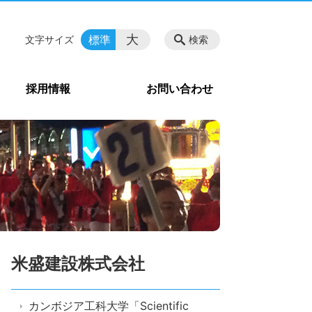
大
標準
文字サイズ
検索
採用情報
お問い合わせ
米盛建設株式会社
カンボジア工科大学「Scientific