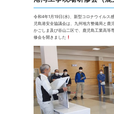
令和4年1月19日(水)、新型コロナウイル
児島港安全協議会は、九州地方整備局と鹿
かごしま及び谷山二区で、鹿児島工業高等専
修会を開きました