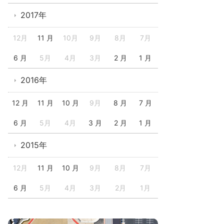
2017年
12月
11 月
10月
9月
8月
7月
6 月
5月
4月
3月
2 月
1 月
2016年
12 月
11 月
10 月
9月
8 月
7 月
6 月
5月
4月
3 月
2 月
1 月
2015年
12月
11 月
10 月
9月
8月
7月
6 月
5月
4月
3月
2月
1月