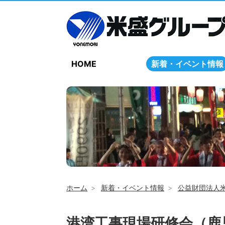
HOME
新着・イベント情報
ホーム
新着・イベント情報
公益財団法人
港湾工事現場研修会（鹿