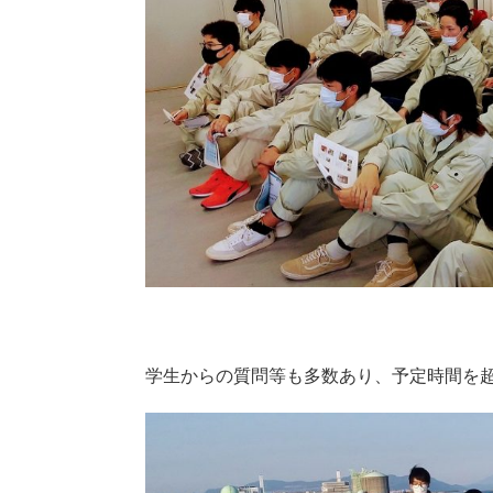
学生からの質問等も多数あり、予定時間を