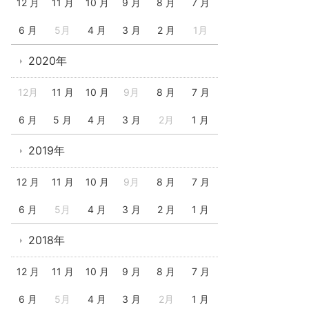
12 月
11 月
10 月
9 月
8 月
7 月
6 月
5月
4 月
3 月
2 月
1月
2020年
12月
11 月
10 月
9月
8 月
7 月
6 月
5 月
4 月
3 月
2月
1 月
2019年
12 月
11 月
10 月
9月
8 月
7 月
6 月
5月
4 月
3 月
2 月
1 月
2018年
12 月
11 月
10 月
9 月
8 月
7 月
6 月
5月
4 月
3 月
2月
1 月