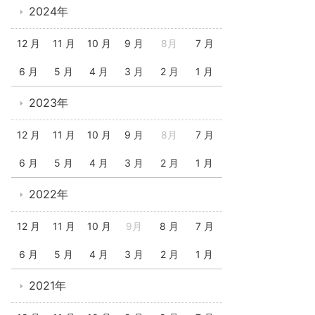
2024年
12 月
11 月
10 月
9 月
8月
7 月
6 月
5 月
4 月
3 月
2 月
1 月
2023年
12 月
11 月
10 月
9 月
8月
7 月
6 月
5 月
4 月
3 月
2 月
1 月
2022年
12 月
11 月
10 月
9月
8 月
7 月
6 月
5 月
4 月
3 月
2 月
1 月
2021年