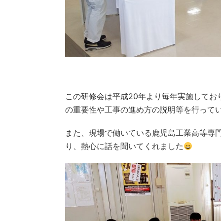
この研修会は平成20年より毎年実施してお
の重要性や工事の進め方の説明等を行って
また、現場で働いている鹿児島工業高等専
り、熱心に話を聞いてくれました