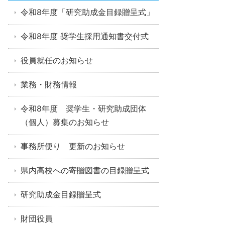
令和8年度「研究助成金目録贈呈式」
令和8年度 奨学生採用通知書交付式
役員就任のお知らせ
業務・財務情報
令和8年度 奨学生・研究助成団体
（個人）募集のお知らせ
事務所便り 更新のお知らせ
県内高校への寄贈図書の目録贈呈式
研究助成金目録贈呈式
財団役員