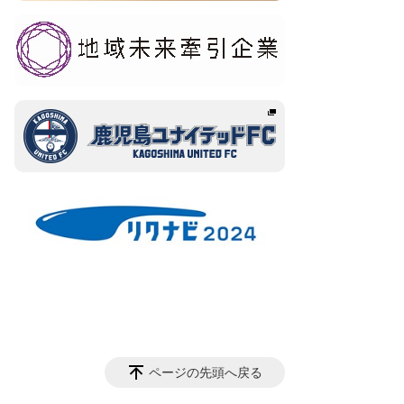
ページの先頭へ戻る