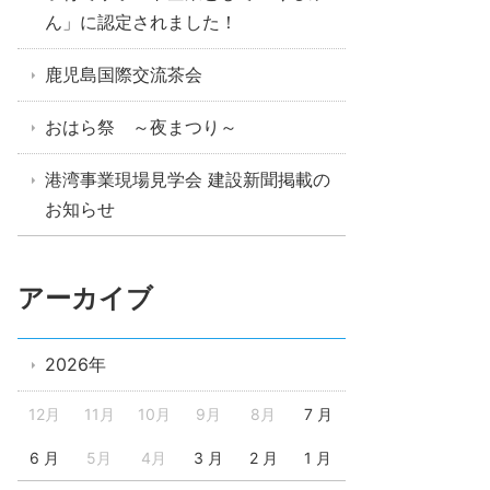
ん」に認定されました！
鹿児島国際交流茶会
おはら祭 ～夜まつり～
港湾事業現場見学会 建設新聞掲載の
お知らせ
アーカイブ
2026年
12月
11月
10月
9月
8月
7 月
6 月
5月
4月
3 月
2 月
1 月