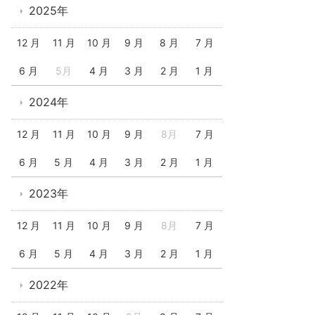
2025年
12 月
11 月
10 月
9 月
8 月
7 月
6 月
5月
4 月
3 月
2 月
1 月
2024年
12 月
11 月
10 月
9 月
8月
7 月
6 月
5 月
4 月
3 月
2 月
1 月
2023年
12 月
11 月
10 月
9 月
8月
7 月
6 月
5 月
4 月
3 月
2 月
1 月
2022年