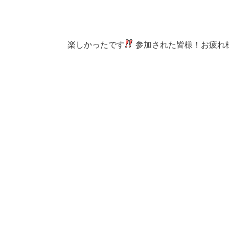
楽しかったです
参加された皆様！お疲れ