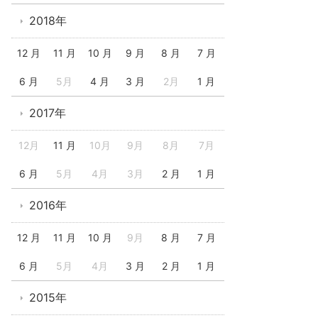
2018年
12 月
11 月
10 月
9 月
8 月
7 月
6 月
5月
4 月
3 月
2月
1 月
2017年
12月
11 月
10月
9月
8月
7月
6 月
5月
4月
3月
2 月
1 月
2016年
12 月
11 月
10 月
9月
8 月
7 月
6 月
5月
4月
3 月
2 月
1 月
2015年