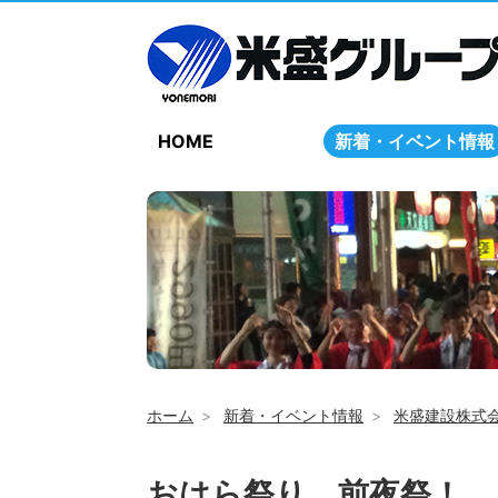
HOME
新着・イベント情報
ホーム
新着・イベント情報
米盛建設株式
おはら祭り 前夜祭！