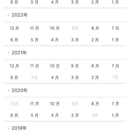
6 月
5 月
4 月
3 月
2 月
1 月
2022年
12 月
11 月
10 月
9月
8 月
7 月
6 月
5 月
4 月
3 月
2 月
1 月
2021年
12 月
11 月
10 月
9 月
8 月
7 月
6 月
5月
4 月
3 月
2 月
1月
2020年
12月
11 月
10 月
9月
8 月
7 月
6 月
5 月
4 月
3 月
2月
1 月
2019年