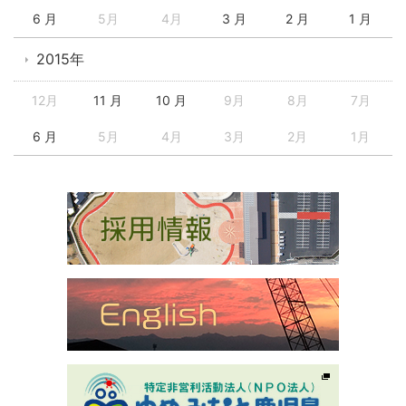
6 月
5月
4月
3 月
2 月
1 月
2015年
12月
11 月
10 月
9月
8月
7月
6 月
5月
4月
3月
2月
1月