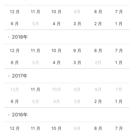
12 月
11 月
10 月
9月
8 月
7 月
6 月
5月
4 月
3 月
2 月
1 月
2018年
12 月
11 月
10 月
9 月
8 月
7 月
6 月
5月
4 月
3 月
2月
1 月
2017年
12月
11 月
10月
9月
8月
7月
6 月
5月
4月
3月
2 月
1 月
2016年
12 月
11 月
10 月
9月
8 月
7 月