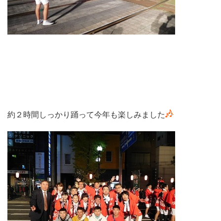
約２時間しっかり踊って今年も楽しみました