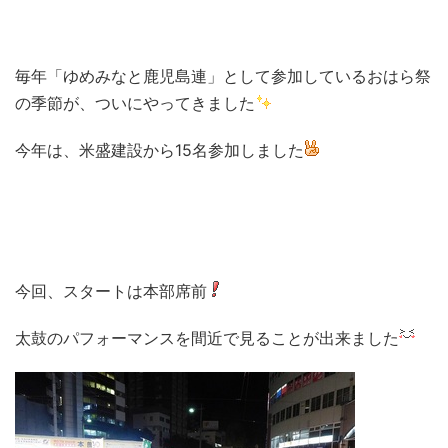
毎年「ゆめみなと鹿児島連」として参加しているおはら祭
の季節が、ついにやってきました
今年は、米盛建設から15名参加しました
今回、スタートは本部席前
太鼓のパフォーマンスを間近で見ることが出来ました