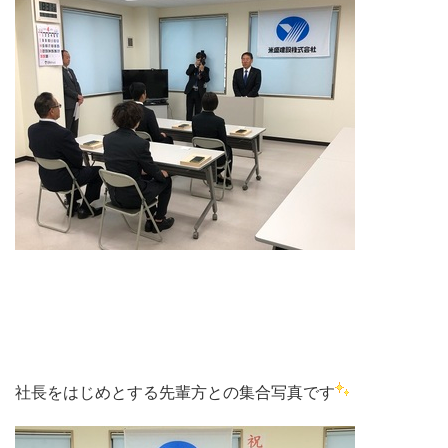
社長をはじめとする先輩方との集合写真です