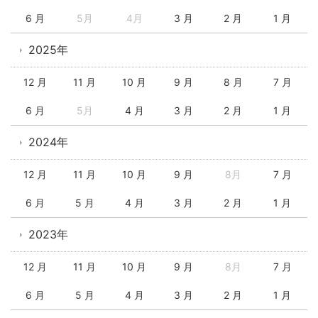
6 月
5月
4月
3 月
2 月
1 月
2025年
12 月
11 月
10 月
9 月
8 月
7 月
6 月
5月
4 月
3 月
2 月
1 月
2024年
12 月
11 月
10 月
9 月
8月
7 月
6 月
5 月
4 月
3 月
2 月
1 月
2023年
12 月
11 月
10 月
9 月
8月
7 月
6 月
5 月
4 月
3 月
2 月
1 月