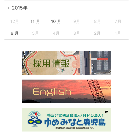
2015年
12月
11 月
10 月
9月
8月
7月
6 月
5月
4月
3月
2月
1月