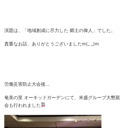
演題は、「地域創成に尽力した 郷土の偉人」でした。
貴重なお話、ありがとうございましたm(_ _)m
労働災害防止大会後…
奄美の里 オーキッドガーデンにて、米盛グループ大懇親
会も行われました