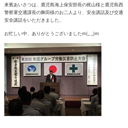
来賓あいさつは、鹿児島海上保安部長の梶山様と鹿児島西
警察署交通課長の舞田様のお二人より、安全講話及び交通
安全講話をいただきました。
お忙しい中、ありがとうございましたm(_ _)m