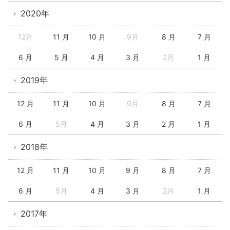
2020年
12月
11 月
10 月
9月
8 月
7 月
6 月
5 月
4 月
3 月
2月
1 月
2019年
12 月
11 月
10 月
9月
8 月
7 月
6 月
5月
4 月
3 月
2 月
1 月
2018年
12 月
11 月
10 月
9 月
8 月
7 月
6 月
5月
4 月
3 月
2月
1 月
2017年