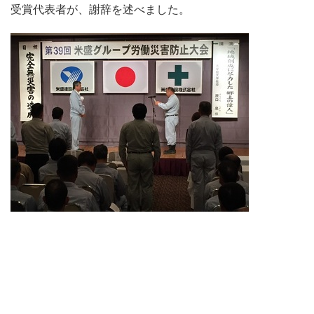
受賞代表者が、謝辞を述べました。