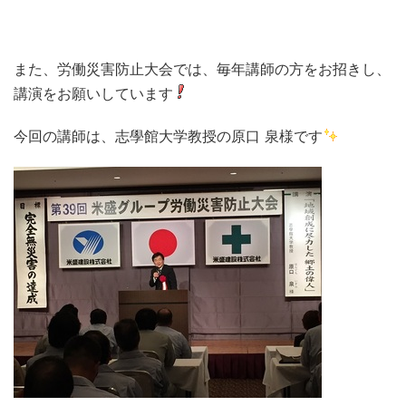
また、労働災害防止大会では、毎年講師の方をお招きし、
講演をお願いしています
今回の講師は、志學館大学教授の原口 泉様です