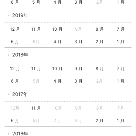
6 月
5 月
4 月
3 月
2月
1 月
2019年
12 月
11 月
10 月
9月
8 月
7 月
6 月
5月
4 月
3 月
2 月
1 月
2018年
12 月
11 月
10 月
9 月
8 月
7 月
6 月
5月
4 月
3 月
2月
1 月
2017年
12月
11 月
10月
9月
8月
7月
6 月
5月
4月
3月
2 月
1 月
2016年