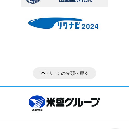
ページの先頭へ戻る